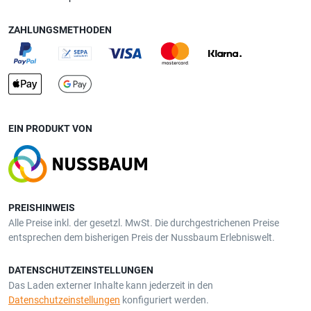
ZAHLUNGSMETHODEN
EIN PRODUKT VON
PREISHINWEIS
Alle Preise inkl. der gesetzl. MwSt. Die durchgestrichenen Preise
entsprechen dem bisherigen Preis der Nussbaum Erlebniswelt.
DATENSCHUTZEINSTELLUNGEN
Das Laden externer Inhalte kann jederzeit in den
Datenschutzeinstellungen
konfiguriert werden.