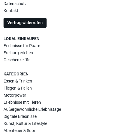
Datenschutz
Kontakt
Vertrag widerrufen
LOKAL EINKAUFEN
Erlebnisse für Paare
Freiburg erleben
Geschenke für ...
KATEGORIEN
Essen & Trinken
Fliegen & Fallen
Motorpower
Erlebnisse mit Tieren
Außergewöhnliche Erlebnistage
Digitale Erlebnisse
Kunst, Kultur & Lifestyle
Abenteuer & Sport