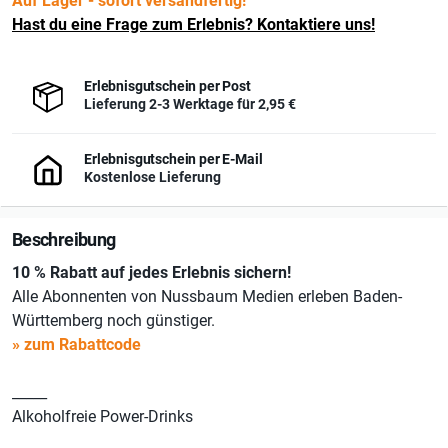
Auf Lager - sofort versandfertig!
Hast du eine Frage zum Erlebnis? Kontaktiere uns!
Erlebnisgutschein per Post
Lieferung 2-3 Werktage für
2,95 €
Erlebnisgutschein per E-Mail
Kostenlose Lieferung
Beschreibung
10 % Rabatt auf jedes Erlebnis sichern!
Alle Abonnenten von Nussbaum Medien erleben Baden-
Württemberg noch günstiger.
» zum Rabattcode
_____
Alkoholfreie Power-Drinks