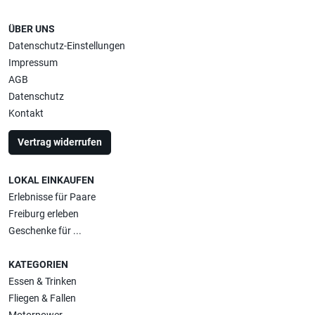
ÜBER UNS
Datenschutz-Einstellungen
Impressum
AGB
Datenschutz
Kontakt
Vertrag widerrufen
LOKAL EINKAUFEN
Erlebnisse für Paare
Freiburg erleben
Geschenke für ...
KATEGORIEN
Essen & Trinken
Fliegen & Fallen