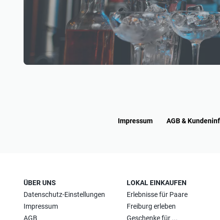
Impressum
AGB & Kundenin
ÜBER UNS
LOKAL EINKAUFEN
Datenschutz-Einstellungen
Erlebnisse für Paare
Impressum
Freiburg erleben
AGB
Geschenke für ...