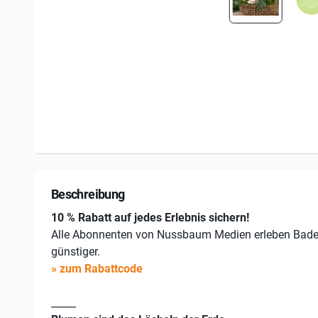
Beschreibung
10 % Rabatt auf jedes Erlebnis sichern!
Alle Abonnenten von Nussbaum Medien erleben Bad
günstiger.
» zum Rabattcode
_____