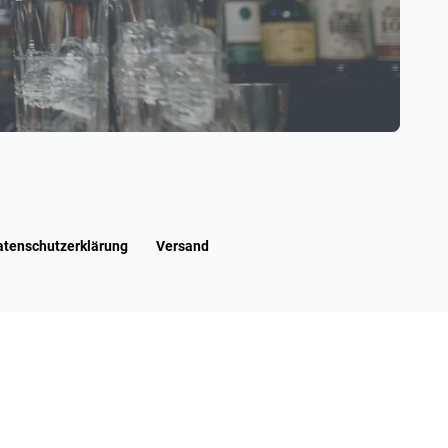
atenschutzerklärung
Versand