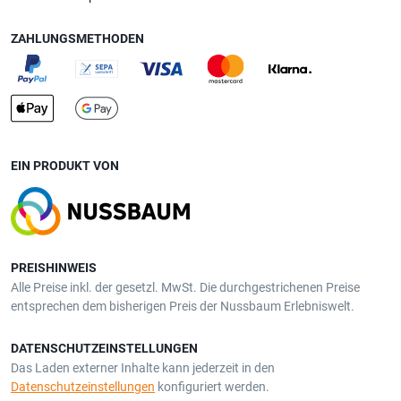
ZAHLUNGSMETHODEN
EIN PRODUKT VON
PREISHINWEIS
Alle Preise inkl. der gesetzl. MwSt. Die durchgestrichenen Preise
entsprechen dem bisherigen Preis der Nussbaum Erlebniswelt.
DATENSCHUTZEINSTELLUNGEN
Das Laden externer Inhalte kann jederzeit in den
Datenschutzeinstellungen
konfiguriert werden.