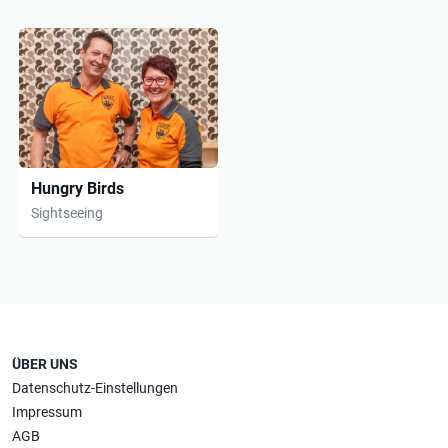
Hungry Birds
Sightseeing
ÜBER UNS
Datenschutz-Einstellungen
Impressum
AGB