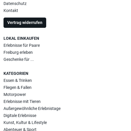
Datenschutz
Kontakt
Vertrag widerrufen
LOKAL EINKAUFEN
Erlebnisse für Paare
Freiburg erleben
Geschenke für ...
KATEGORIEN
Essen & Trinken
Fliegen & Fallen
Motorpower
Erlebnisse mit Tieren
Außergewöhnliche Erlebnistage
Digitale Erlebnisse
Kunst, Kultur & Lifestyle
Abenteuer & Sport